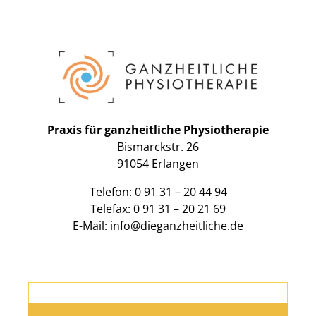
Praxis für ganzheitliche Physiotherapie
Bismarckstr. 26
91054 Erlangen
Telefon: 0 91 31 – 20 44 94
Telefax: 0 91 31 – 20 21 69
E-Mail:
info@dieganzheitliche.de