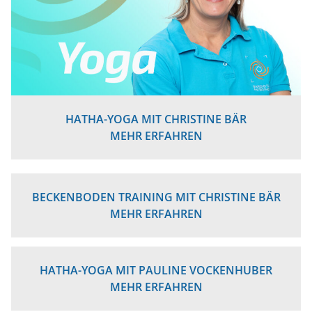
HATHA-YOGA MIT CHRISTINE BÄR
MEHR ERFAHREN
BECKENBODEN TRAINING MIT CHRISTINE BÄR
MEHR ERFAHREN
HATHA-YOGA MIT PAULINE VOCKENHUBER
MEHR ERFAHREN