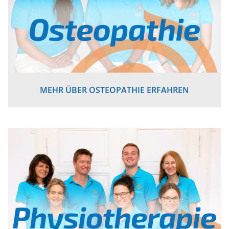
MEHR ÜBER OSTEOPATHIE ERFAHREN