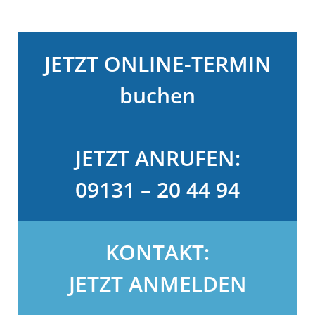
JETZT ONLINE-TERMIN
buchen
JETZT ANRUFEN:
09131 – 20 44 94
KONTAKT:
JETZT ANMELDEN