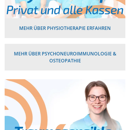
MEHR ÜBER PHYSIOTHERAPIE ERFAHREN
MEHR ÜBER PSYCHONEUROIMMUNOLOGIE &
OSTEOPATHIE