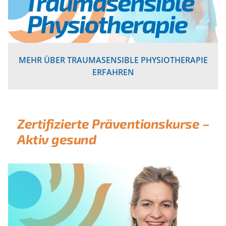
MEHR ÜBER TRAUMASENSIBLE PHYSIOTHERAPIE
ERFAHREN
Zertifizierte Präventionskurse –
Aktiv gesund