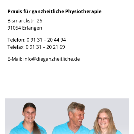
Praxis für ganzheitliche Physiotherapie
Bismarckstr. 26
91054 Erlangen
Telefon: 0 91 31 – 20 44 94
Telefax: 0 91 31 – 20 21 69
E-Mail:
info@dieganzheitliche.de
Therapie und Prävention