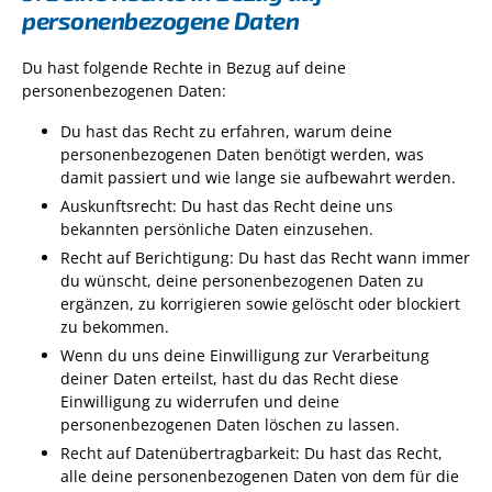
personenbezogene Daten
Du hast folgende Rechte in Bezug auf deine
personenbezogenen Daten:
Du hast das Recht zu erfahren, warum deine
personenbezogenen Daten benötigt werden, was
damit passiert und wie lange sie aufbewahrt werden.
Auskunftsrecht: Du hast das Recht deine uns
bekannten persönliche Daten einzusehen.
Recht auf Berichtigung: Du hast das Recht wann immer
du wünscht, deine personenbezogenen Daten zu
ergänzen, zu korrigieren sowie gelöscht oder blockiert
zu bekommen.
Wenn du uns deine Einwilligung zur Verarbeitung
deiner Daten erteilst, hast du das Recht diese
Einwilligung zu widerrufen und deine
personenbezogenen Daten löschen zu lassen.
Recht auf Datenübertragbarkeit: Du hast das Recht,
alle deine personenbezogenen Daten von dem für die