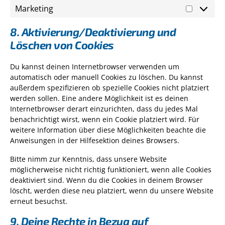
Marketing
Marketi
8. Aktivierung/Deaktivierung und
Löschen von Cookies
Du kannst deinen Internetbrowser verwenden um
automatisch oder manuell Cookies zu löschen. Du kannst
außerdem spezifizieren ob spezielle Cookies nicht platziert
werden sollen. Eine andere Möglichkeit ist es deinen
Internetbrowser derart einzurichten, dass du jedes Mal
benachrichtigt wirst, wenn ein Cookie platziert wird. Für
weitere Information über diese Möglichkeiten beachte die
Anweisungen in der Hilfesektion deines Browsers.
Bitte nimm zur Kenntnis, dass unsere Website
möglicherweise nicht richtig funktioniert, wenn alle Cookies
deaktiviert sind. Wenn du die Cookies in deinem Browser
löscht, werden diese neu platziert, wenn du unsere Website
erneut besuchst.
9. Deine Rechte in Bezug auf