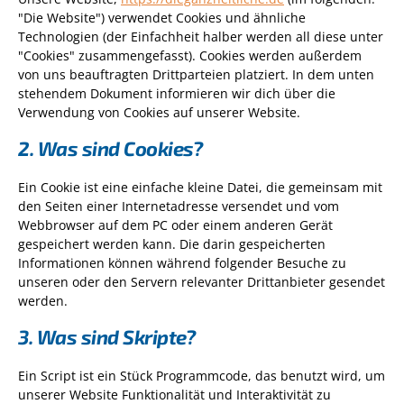
"Die Website") verwendet Cookies und ähnliche
Technologien (der Einfachheit halber werden all diese unter
"Cookies" zusammengefasst). Cookies werden außerdem
von uns beauftragten Drittparteien platziert. In dem unten
stehendem Dokument informieren wir dich über die
Verwendung von Cookies auf unserer Website.
2. Was sind Cookies?
Ein Cookie ist eine einfache kleine Datei, die gemeinsam mit
den Seiten einer Internetadresse versendet und vom
Webbrowser auf dem PC oder einem anderen Gerät
gespeichert werden kann. Die darin gespeicherten
Informationen können während folgender Besuche zu
unseren oder den Servern relevanter Drittanbieter gesendet
werden.
3. Was sind Skripte?
Ein Script ist ein Stück Programmcode, das benutzt wird, um
unserer Website Funktionalität und Interaktivität zu