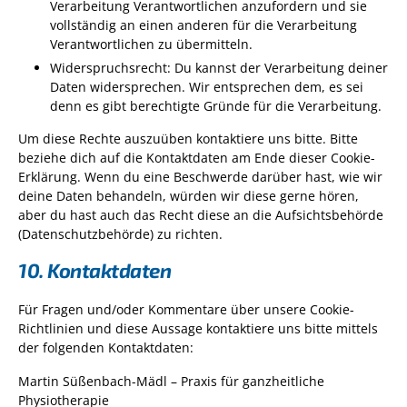
Verarbeitung Verantwortlichen anzufordern und sie
vollständig an einen anderen für die Verarbeitung
Verantwortlichen zu übermitteln.
Widerspruchsrecht: Du kannst der Verarbeitung deiner
Daten widersprechen. Wir entsprechen dem, es sei
denn es gibt berechtigte Gründe für die Verarbeitung.
Um diese Rechte auszuüben kontaktiere uns bitte. Bitte
beziehe dich auf die Kontaktdaten am Ende dieser Cookie-
Erklärung. Wenn du eine Beschwerde darüber hast, wie wir
deine Daten behandeln, würden wir diese gerne hören,
aber du hast auch das Recht diese an die Aufsichtsbehörde
(Datenschutzbehörde) zu richten.
10. Kontaktdaten
Für Fragen und/oder Kommentare über unsere Cookie-
Richtlinien und diese Aussage kontaktiere uns bitte mittels
der folgenden Kontaktdaten:
Martin Süßenbach-Mädl – Praxis für ganzheitliche
Physiotherapie