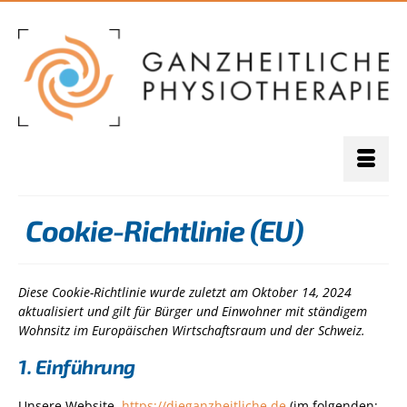
Cookie-Richtlinie (EU)
Diese Cookie-Richtlinie wurde zuletzt am Oktober 14, 2024
aktualisiert und gilt für Bürger und Einwohner mit ständigem
Wohnsitz im Europäischen Wirtschaftsraum und der Schweiz.
1. Einführung
Unsere Website,
https://dieganzheitliche.de
(im folgenden: