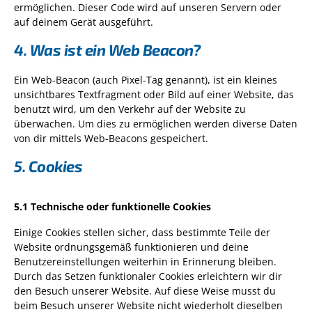
ermöglichen. Dieser Code wird auf unseren Servern oder
auf deinem Gerät ausgeführt.
4. Was ist ein Web Beacon?
Ein Web-Beacon (auch Pixel-Tag genannt), ist ein kleines
unsichtbares Textfragment oder Bild auf einer Website, das
benutzt wird, um den Verkehr auf der Website zu
überwachen. Um dies zu ermöglichen werden diverse Daten
von dir mittels Web-Beacons gespeichert.
5. Cookies
5.1 Technische oder funktionelle Cookies
Einige Cookies stellen sicher, dass bestimmte Teile der
Website ordnungsgemäß funktionieren und deine
Benutzereinstellungen weiterhin in Erinnerung bleiben.
Durch das Setzen funktionaler Cookies erleichtern wir dir
den Besuch unserer Website. Auf diese Weise musst du
beim Besuch unserer Website nicht wiederholt dieselben