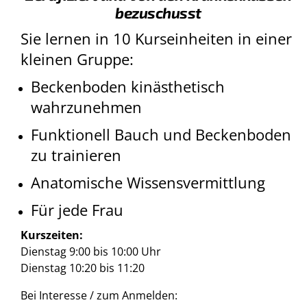
bezuschusst
Sie lernen in 10 Kurseinheiten in einer
kleinen Gruppe:
Beckenboden kinästhetisch
wahrzunehmen
Funktionell Bauch und Beckenboden
zu trainieren
Anatomische Wissensvermittlung
Für jede Frau
Kurszeiten:
Dienstag 9:00 bis 10:00 Uhr
Dienstag 10:20 bis 11:20
Bei Interesse / zum Anmelden: