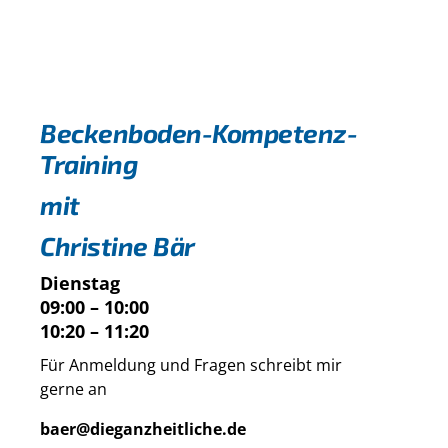
Beckenboden-Kompetenz-
Training
mit
Christine Bär
Dienstag
09:00 – 10:00
10:20 – 11:20
Für Anmeldung und Fragen schreibt mir
gerne an
baer@dieganzheitliche.de