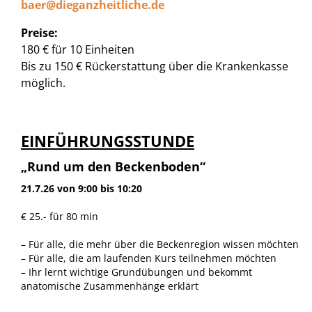
baer@dieganzheitliche.de
Preise:
180 € für 10 Einheiten
Bis zu 150 € Rückerstattung über die Krankenkasse
möglich.
EINFÜHRUNGSSTUNDE
„Rund um den Beckenboden“
21.7.26 von 9:00 bis 10:20
€ 25.- für 80 min
– Für alle, die mehr über die Beckenregion wissen möchten
– Für alle, die am laufenden Kurs teilnehmen möchten
– Ihr lernt wichtige Grundübungen und bekommt
anatomische Zusammenhänge erklärt