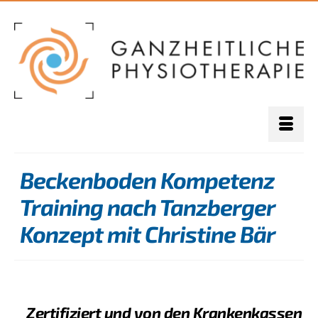
Beckenboden Kompetenz
Training nach Tanzberger
Konzept mit Christine Bär
Zertifiziert und von den Krankenkassen