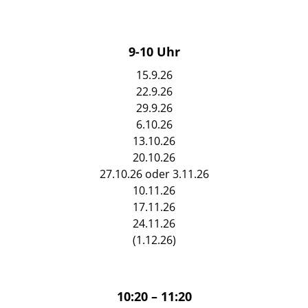
9-10 Uhr
15.9.26
22.9.26
29.9.26
6.10.26
13.10.26
20.10.26
27.10.26 oder 3.11.26
10.11.26
17.11.26
24.11.26
(1.12.26)
10:20 – 11:20