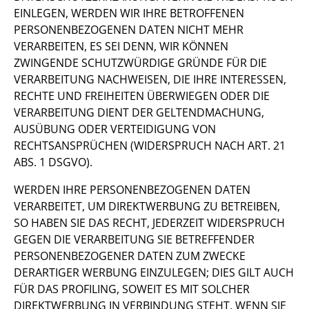
EINLEGEN, WERDEN WIR IHRE BETROFFENEN
PERSONENBEZOGENEN DATEN NICHT MEHR
VERARBEITEN, ES SEI DENN, WIR KÖNNEN
ZWINGENDE SCHUTZWÜRDIGE GRÜNDE FÜR DIE
VERARBEITUNG NACHWEISEN, DIE IHRE INTERESSEN,
RECHTE UND FREIHEITEN ÜBERWIEGEN ODER DIE
VERARBEITUNG DIENT DER GELTENDMACHUNG,
AUSÜBUNG ODER VERTEIDIGUNG VON
RECHTSANSPRÜCHEN (WIDERSPRUCH NACH ART. 21
ABS. 1 DSGVO).
WERDEN IHRE PERSONENBEZOGENEN DATEN
VERARBEITET, UM DIREKTWERBUNG ZU BETREIBEN,
SO HABEN SIE DAS RECHT, JEDERZEIT WIDERSPRUCH
GEGEN DIE VERARBEITUNG SIE BETREFFENDER
PERSONENBEZOGENER DATEN ZUM ZWECKE
DERARTIGER WERBUNG EINZULEGEN; DIES GILT AUCH
FÜR DAS PROFILING, SOWEIT ES MIT SOLCHER
DIREKTWERBUNG IN VERBINDUNG STEHT. WENN SIE