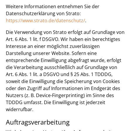
Weitere Informationen entnehmen Sie der
Datenschutzerklärung von Strato:
https://www.strato.de/datenschutz/
.
Die Verwendung von Strato erfolgt auf Grundlage von
Art. 6 Abs. 1 lit. f DSGVO. Wir haben ein berechtigtes
Interesse an einer möglichst zuverlässigen
Darstellung unserer Website. Sofern eine
entsprechende Einwilligung abgefragt wurde, erfolgt
die Verarbeitung ausschließlich auf Grundlage von
Art. 6 Abs. 1 lit. a DSGVO und § 25 Abs. 1 TDDDG,
soweit die Einwilligung die Speicherung von Cookies
oder den Zugriff auf Informationen im Endgerät des
Nutzers (z. B. Device-Fingerprinting) im Sinne des
TDDDG umfasst. Die Einwilligung ist jederzeit
widerrufbar.
Auftragsverarbeitung