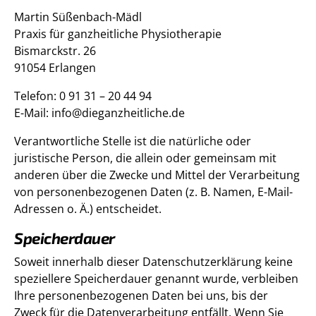
Martin Süßenbach-Mädl
Praxis für ganzheitliche Physiotherapie
Bismarckstr. 26
91054 Erlangen
Telefon: 0 91 31 – 20 44 94
E-Mail: info@dieganzheitliche.de
Verantwortliche Stelle ist die natürliche oder
juristische Person, die allein oder gemeinsam mit
anderen über die Zwecke und Mittel der Verarbeitung
von personenbezogenen Daten (z. B. Namen, E-Mail-
Adressen o. Ä.) entscheidet.
Speicherdauer
Soweit innerhalb dieser Datenschutzerklärung keine
speziellere Speicherdauer genannt wurde, verbleiben
Ihre personenbezogenen Daten bei uns, bis der
Zweck für die Datenverarbeitung entfällt. Wenn Sie