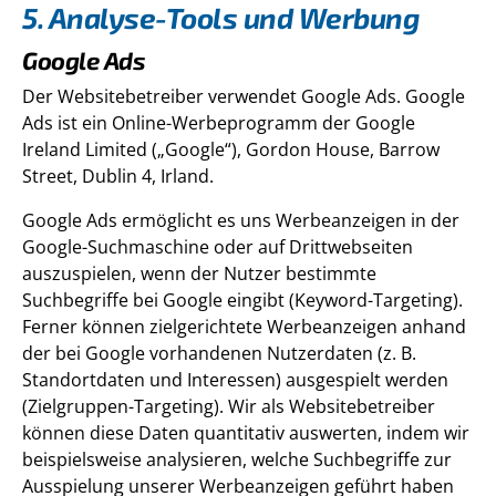
5. Analyse-Tools und Werbung
Google Ads
Der Websitebetreiber verwendet Google Ads. Google
Ads ist ein Online-Werbeprogramm der Google
Ireland Limited („Google“), Gordon House, Barrow
Street, Dublin 4, Irland.
Google Ads ermöglicht es uns Werbeanzeigen in der
Google-Suchmaschine oder auf Drittwebseiten
auszuspielen, wenn der Nutzer bestimmte
Suchbegriffe bei Google eingibt (Keyword-Targeting).
Ferner können zielgerichtete Werbeanzeigen anhand
der bei Google vorhandenen Nutzerdaten (z. B.
Standortdaten und Interessen) ausgespielt werden
(Zielgruppen-Targeting). Wir als Websitebetreiber
können diese Daten quantitativ auswerten, indem wir
beispielsweise analysieren, welche Suchbegriffe zur
Ausspielung unserer Werbeanzeigen geführt haben