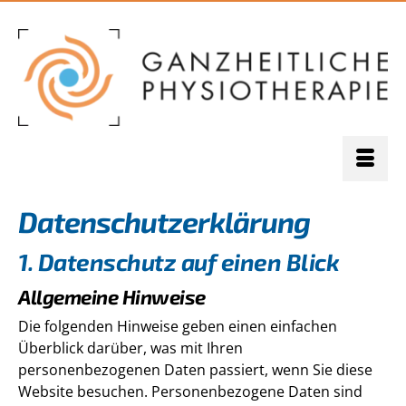
Datenschutz­erklärung
1. Datenschutz auf einen Blick
Allgemeine Hinweise
Die folgenden Hinweise geben einen einfachen
Überblick darüber, was mit Ihren
personenbezogenen Daten passiert, wenn Sie diese
Website besuchen. Personenbezogene Daten sind