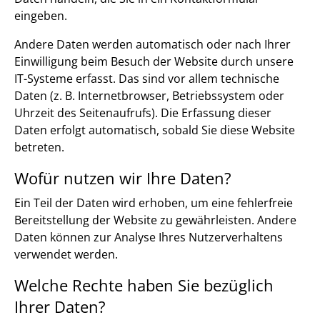
eingeben.
Andere Daten werden automatisch oder nach Ihrer
Einwilligung beim Besuch der Website durch unsere
IT-Systeme erfasst. Das sind vor allem technische
Daten (z. B. Internetbrowser, Betriebssystem oder
Uhrzeit des Seitenaufrufs). Die Erfassung dieser
Daten erfolgt automatisch, sobald Sie diese Website
betreten.
Wofür nutzen wir Ihre Daten?
Ein Teil der Daten wird erhoben, um eine fehlerfreie
Bereitstellung der Website zu gewährleisten. Andere
Daten können zur Analyse Ihres Nutzerverhaltens
verwendet werden.
Welche Rechte haben Sie bezüglich
Ihrer Daten?