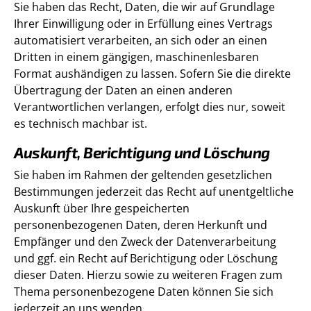
Sie haben das Recht, Daten, die wir auf Grundlage
Ihrer Einwilligung oder in Erfüllung eines Vertrags
automatisiert verarbeiten, an sich oder an einen
Dritten in einem gängigen, maschinenlesbaren
Format aushändigen zu lassen. Sofern Sie die direkte
Übertragung der Daten an einen anderen
Verantwortlichen verlangen, erfolgt dies nur, soweit
es technisch machbar ist.
Auskunft, Berichtigung und Löschung
Sie haben im Rahmen der geltenden gesetzlichen
Bestimmungen jederzeit das Recht auf unentgeltliche
Auskunft über Ihre gespeicherten
personenbezogenen Daten, deren Herkunft und
Empfänger und den Zweck der Datenverarbeitung
und ggf. ein Recht auf Berichtigung oder Löschung
dieser Daten. Hierzu sowie zu weiteren Fragen zum
Thema personenbezogene Daten können Sie sich
jederzeit an uns wenden.