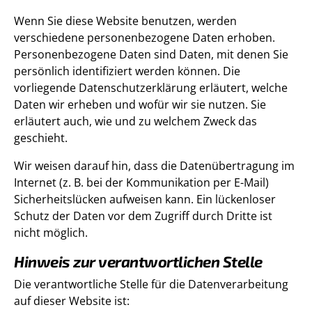
Wenn Sie diese Website benutzen, werden
verschiedene personenbezogene Daten erhoben.
Personenbezogene Daten sind Daten, mit denen Sie
persönlich identifiziert werden können. Die
vorliegende Datenschutzerklärung erläutert, welche
Daten wir erheben und wofür wir sie nutzen. Sie
erläutert auch, wie und zu welchem Zweck das
geschieht.
Wir weisen darauf hin, dass die Datenübertragung im
Internet (z. B. bei der Kommunikation per E-Mail)
Sicherheitslücken aufweisen kann. Ein lückenloser
Schutz der Daten vor dem Zugriff durch Dritte ist
nicht möglich.
Hinweis zur verantwortlichen Stelle
Die verantwortliche Stelle für die Datenverarbeitung
auf dieser Website ist: