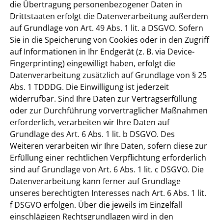
die Übertragung personenbezogener Daten in
Drittstaaten erfolgt die Datenverarbeitung außerdem
auf Grundlage von Art. 49 Abs. 1 lit. a DSGVO. Sofern
Sie in die Speicherung von Cookies oder in den Zugriff
auf Informationen in Ihr Endgerät (z. B. via Device-
Fingerprinting) eingewilligt haben, erfolgt die
Datenverarbeitung zusätzlich auf Grundlage von § 25
Abs. 1 TDDDG. Die Einwilligung ist jederzeit
widerrufbar. Sind Ihre Daten zur Vertragserfüllung
oder zur Durchführung vorvertraglicher Maßnahmen
erforderlich, verarbeiten wir Ihre Daten auf
Grundlage des Art. 6 Abs. 1 lit. b DSGVO. Des
Weiteren verarbeiten wir Ihre Daten, sofern diese zur
Erfüllung einer rechtlichen Verpflichtung erforderlich
sind auf Grundlage von Art. 6 Abs. 1 lit. c DSGVO. Die
Datenverarbeitung kann ferner auf Grundlage
unseres berechtigten Interesses nach Art. 6 Abs. 1 lit.
f DSGVO erfolgen. Über die jeweils im Einzelfall
einschlägigen Rechtsgrundlagen wird in den