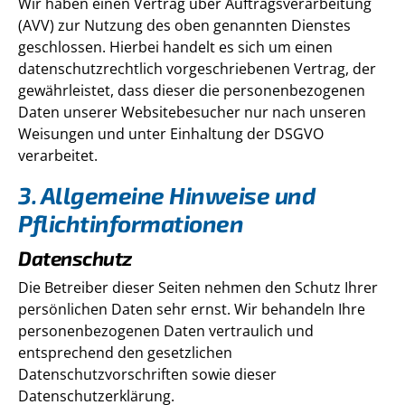
Wir haben einen Vertrag über Auftragsverarbeitung
(AVV) zur Nutzung des oben genannten Dienstes
geschlossen. Hierbei handelt es sich um einen
datenschutzrechtlich vorgeschriebenen Vertrag, der
gewährleistet, dass dieser die personenbezogenen
Daten unserer Websitebesucher nur nach unseren
Weisungen und unter Einhaltung der DSGVO
verarbeitet.
3. Allgemeine Hinweise und
Pflicht­informationen
Datenschutz
Die Betreiber dieser Seiten nehmen den Schutz Ihrer
persönlichen Daten sehr ernst. Wir behandeln Ihre
personenbezogenen Daten vertraulich und
entsprechend den gesetzlichen
Datenschutzvorschriften sowie dieser
Datenschutzerklärung.