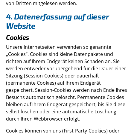
von Dritten mitgelesen werden.
4. Datenerfassung auf dieser
Website
Cookies
Unsere Internetseiten verwenden so genannte
„Cookies“. Cookies sind kleine Datenpakete und
richten auf Ihrem Endgerät keinen Schaden an. Sie
werden entweder vorübergehend für die Dauer einer
Sitzung (Session-Cookies) oder dauerhaft
(permanente Cookies) auf Ihrem Endgerät
gespeichert. Session-Cookies werden nach Ende Ihres
Besuchs automatisch gelöscht. Permanente Cookies
bleiben auf Ihrem Endgerät gespeichert, bis Sie diese
selbst löschen oder eine automatische Löschung
durch Ihren Webbrowser erfolgt.
Cookies können von uns (First-Party-Cookies) oder