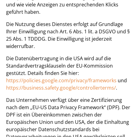
und wie viele Anzeigen zu entsprechenden Klicks
geführt haben.
Die Nutzung dieses Dienstes erfolgt auf Grundlage
Ihrer Einwilligung nach Art. 6 Abs. 1 lit. a DSGVO und §
25 Abs. 1 TDDDG. Die Einwilligung ist jederzeit
widerrufbar.
Die Datenübertragung in die USA wird auf die
Standardvertragsklauseln der EU-Kommission
gestützt. Details finden Sie hier:
https://policies.google.com/privacy/frameworks
und
https://business.safety.google/controllerterms/
.
Das Unternehmen verfügt über eine Zertifizierung
nach dem „EU-US Data Privacy Framework“ (DPF). Der
DPF ist ein Übereinkommen zwischen der
Europäischen Union und den USA, der die Einhaltung
europäischer Datenschutzstandards bei
Datenverarbeitungen in den USA gewährleisten soll.