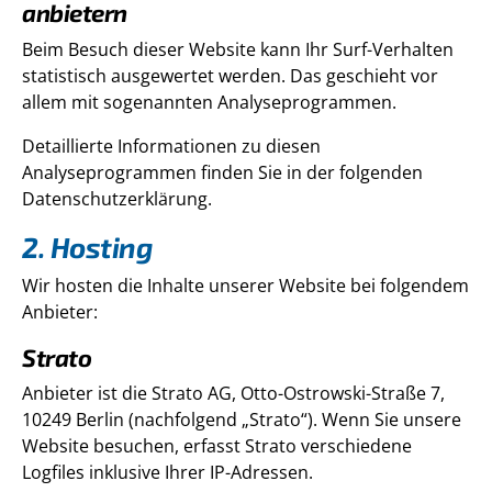
anbietern
Beim Besuch dieser Website kann Ihr Surf-Verhalten
statistisch ausgewertet werden. Das geschieht vor
allem mit sogenannten Analyseprogrammen.
Detaillierte Informationen zu diesen
Analyseprogrammen finden Sie in der folgenden
Datenschutzerklärung.
2. Hosting
Wir hosten die Inhalte unserer Website bei folgendem
Anbieter:
Strato
Anbieter ist die Strato AG, Otto-Ostrowski-Straße 7,
10249 Berlin (nachfolgend „Strato“). Wenn Sie unsere
Website besuchen, erfasst Strato verschiedene
Logfiles inklusive Ihrer IP-Adressen.