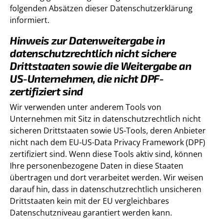
folgenden Absätzen dieser Datenschutzerklärung
informiert.
Hinweis zur Datenweitergabe in
datenschutzrechtlich nicht sichere
Drittstaaten sowie die Weitergabe an
US-Unternehmen, die nicht DPF-
zertifiziert sind
Wir verwenden unter anderem Tools von
Unternehmen mit Sitz in datenschutzrechtlich nicht
sicheren Drittstaaten sowie US-Tools, deren Anbieter
nicht nach dem EU-US-Data Privacy Framework (DPF)
zertifiziert sind. Wenn diese Tools aktiv sind, können
Ihre personenbezogene Daten in diese Staaten
übertragen und dort verarbeitet werden. Wir weisen
darauf hin, dass in datenschutzrechtlich unsicheren
Drittstaaten kein mit der EU vergleichbares
Datenschutzniveau garantiert werden kann.