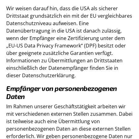
Wir weisen darauf hin, dass die USA als sicherer
Drittstaat grundsätzlich ein mit der EU vergleichbares
Datenschutzniveau aufweisen. Eine
Datenübertragung in die USA ist danach zulässig,
wenn der Empfänger eine Zertifizierung unter dem
„EU-US Data Privacy Framework“ (DPF) besitzt oder
über geeignete zusätzliche Garantien verfügt.
Informationen zu Übermittlungen an Drittstaaten
einschließlich der Datenempfänger finden Sie in
dieser Datenschutzerklärung.
Empfänger von personenbezogenen
Daten
Im Rahmen unserer Geschäftstätigkeit arbeiten wir
mit verschiedenen externen Stellen zusammen. Dabei
ist teilweise auch eine Übermittlung von
personenbezogenen Daten an diese externen Stellen
erforderlich. Wir geben personenbezogene Daten nur