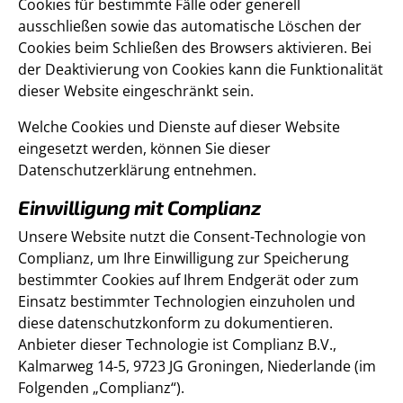
Cookies für bestimmte Fälle oder generell
ausschließen sowie das automatische Löschen der
Cookies beim Schließen des Browsers aktivieren. Bei
der Deaktivierung von Cookies kann die Funktionalität
dieser Website eingeschränkt sein.
Welche Cookies und Dienste auf dieser Website
eingesetzt werden, können Sie dieser
Datenschutzerklärung entnehmen.
Einwilligung mit Complianz
Unsere Website nutzt die Consent-Technologie von
Complianz, um Ihre Einwilligung zur Speicherung
bestimmter Cookies auf Ihrem Endgerät oder zum
Einsatz bestimmter Technologien einzuholen und
diese datenschutzkonform zu dokumentieren.
Anbieter dieser Technologie ist Complianz B.V.,
Kalmarweg 14-5, 9723 JG Groningen, Niederlande (im
Folgenden „Complianz“).