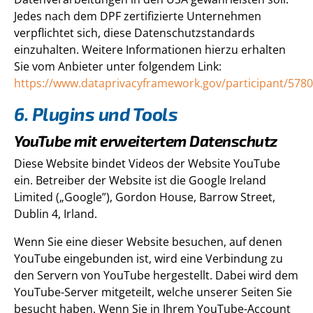
Jedes nach dem DPF zertifizierte Unternehmen
verpflichtet sich, diese Datenschutzstandards
einzuhalten. Weitere Informationen hierzu erhalten
Sie vom Anbieter unter folgendem Link:
https://www.dataprivacyframework.gov/participant/5780
6. Plugins und Tools
YouTube mit erweitertem Datenschutz
Diese Website bindet Videos der Website YouTube
ein. Betreiber der Website ist die Google Ireland
Limited („Google”), Gordon House, Barrow Street,
Dublin 4, Irland.
Wenn Sie eine dieser Website besuchen, auf denen
YouTube eingebunden ist, wird eine Verbindung zu
den Servern von YouTube hergestellt. Dabei wird dem
YouTube-Server mitgeteilt, welche unserer Seiten Sie
besucht haben. Wenn Sie in Ihrem YouTube-Account