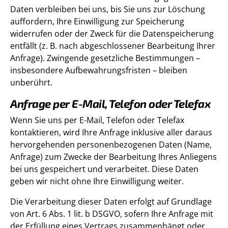
Daten verbleiben bei uns, bis Sie uns zur Löschung
auffordern, Ihre Einwilligung zur Speicherung
widerrufen oder der Zweck für die Datenspeicherung
entfällt (z. B. nach abgeschlossener Bearbeitung Ihrer
Anfrage). Zwingende gesetzliche Bestimmungen –
insbesondere Aufbewahrungsfristen – bleiben
unberührt.
Anfrage per E-Mail, Telefon oder Telefax
Wenn Sie uns per E-Mail, Telefon oder Telefax
kontaktieren, wird Ihre Anfrage inklusive aller daraus
hervorgehenden personenbezogenen Daten (Name,
Anfrage) zum Zwecke der Bearbeitung Ihres Anliegens
bei uns gespeichert und verarbeitet. Diese Daten
geben wir nicht ohne Ihre Einwilligung weiter.
Die Verarbeitung dieser Daten erfolgt auf Grundlage
von Art. 6 Abs. 1 lit. b DSGVO, sofern Ihre Anfrage mit
der Erfüllung eines Vertrags zusammenhängt oder