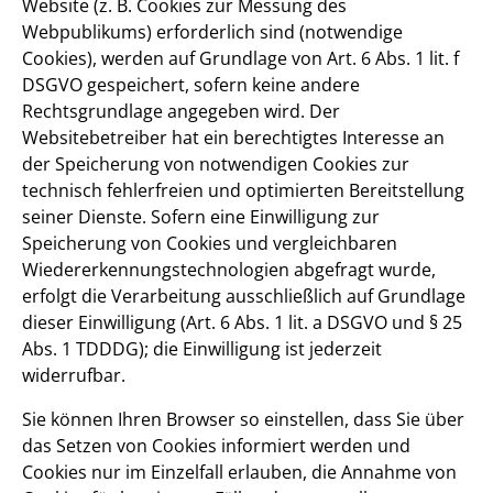
Website (z. B. Cookies zur Messung des
Webpublikums) erforderlich sind (notwendige
Cookies), werden auf Grundlage von Art. 6 Abs. 1 lit. f
DSGVO gespeichert, sofern keine andere
Rechtsgrundlage angegeben wird. Der
Websitebetreiber hat ein berechtigtes Interesse an
der Speicherung von notwendigen Cookies zur
technisch fehlerfreien und optimierten Bereitstellung
seiner Dienste. Sofern eine Einwilligung zur
Speicherung von Cookies und vergleichbaren
Wiedererkennungstechnologien abgefragt wurde,
erfolgt die Verarbeitung ausschließlich auf Grundlage
dieser Einwilligung (Art. 6 Abs. 1 lit. a DSGVO und § 25
Abs. 1 TDDDG); die Einwilligung ist jederzeit
widerrufbar.
Sie können Ihren Browser so einstellen, dass Sie über
das Setzen von Cookies informiert werden und
Cookies nur im Einzelfall erlauben, die Annahme von