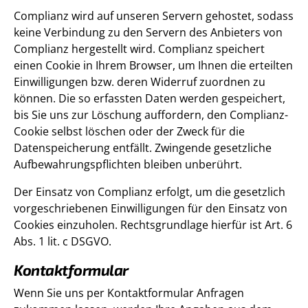
Complianz wird auf unseren Servern gehostet, sodass
keine Verbindung zu den Servern des Anbieters von
Complianz hergestellt wird. Complianz speichert
einen Cookie in Ihrem Browser, um Ihnen die erteilten
Einwilligungen bzw. deren Widerruf zuordnen zu
können. Die so erfassten Daten werden gespeichert,
bis Sie uns zur Löschung auffordern, den Complianz-
Cookie selbst löschen oder der Zweck für die
Datenspeicherung entfällt. Zwingende gesetzliche
Aufbewahrungspflichten bleiben unberührt.
Der Einsatz von Complianz erfolgt, um die gesetzlich
vorgeschriebenen Einwilligungen für den Einsatz von
Cookies einzuholen. Rechtsgrundlage hierfür ist Art. 6
Abs. 1 lit. c DSGVO.
Kontaktformular
Wenn Sie uns per Kontaktformular Anfragen