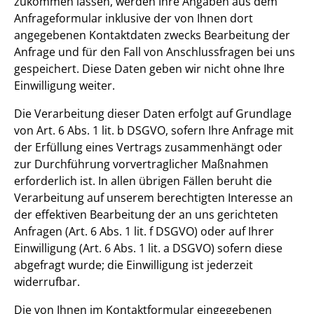
zukommen lassen, werden Ihre Angaben aus dem
Anfrageformular inklusive der von Ihnen dort
angegebenen Kontaktdaten zwecks Bearbeitung der
Anfrage und für den Fall von Anschlussfragen bei uns
gespeichert. Diese Daten geben wir nicht ohne Ihre
Einwilligung weiter.
Die Verarbeitung dieser Daten erfolgt auf Grundlage
von Art. 6 Abs. 1 lit. b DSGVO, sofern Ihre Anfrage mit
der Erfüllung eines Vertrags zusammenhängt oder
zur Durchführung vorvertraglicher Maßnahmen
erforderlich ist. In allen übrigen Fällen beruht die
Verarbeitung auf unserem berechtigten Interesse an
der effektiven Bearbeitung der an uns gerichteten
Anfragen (Art. 6 Abs. 1 lit. f DSGVO) oder auf Ihrer
Einwilligung (Art. 6 Abs. 1 lit. a DSGVO) sofern diese
abgefragt wurde; die Einwilligung ist jederzeit
widerrufbar.
Die von Ihnen im Kontaktformular eingegebenen