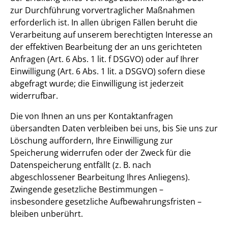
zur Durchführung vorvertraglicher Maßnahmen
erforderlich ist. In allen übrigen Fällen beruht die
Verarbeitung auf unserem berechtigten Interesse an
der effektiven Bearbeitung der an uns gerichteten
Anfragen (Art. 6 Abs. 1 lit. f DSGVO) oder auf Ihrer
Einwilligung (Art. 6 Abs. 1 lit. a DSGVO) sofern diese
abgefragt wurde; die Einwilligung ist jederzeit
widerrufbar.
Die von Ihnen an uns per Kontaktanfragen
übersandten Daten verbleiben bei uns, bis Sie uns zur
Löschung auffordern, Ihre Einwilligung zur
Speicherung widerrufen oder der Zweck für die
Datenspeicherung entfällt (z. B. nach
abgeschlossener Bearbeitung Ihres Anliegens).
Zwingende gesetzliche Bestimmungen –
insbesondere gesetzliche Aufbewahrungsfristen –
bleiben unberührt.