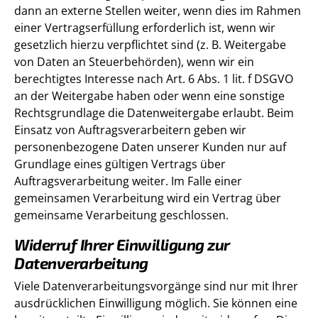
dann an externe Stellen weiter, wenn dies im Rahmen
einer Vertragserfüllung erforderlich ist, wenn wir
gesetzlich hierzu verpflichtet sind (z. B. Weitergabe
von Daten an Steuerbehörden), wenn wir ein
berechtigtes Interesse nach Art. 6 Abs. 1 lit. f DSGVO
an der Weitergabe haben oder wenn eine sonstige
Rechtsgrundlage die Datenweitergabe erlaubt. Beim
Einsatz von Auftragsverarbeitern geben wir
personenbezogene Daten unserer Kunden nur auf
Grundlage eines gültigen Vertrags über
Auftragsverarbeitung weiter. Im Falle einer
gemeinsamen Verarbeitung wird ein Vertrag über
gemeinsame Verarbeitung geschlossen.
Widerruf Ihrer Einwilligung zur
Datenverarbeitung
Viele Datenverarbeitungsvorgänge sind nur mit Ihrer
ausdrücklichen Einwilligung möglich. Sie können eine