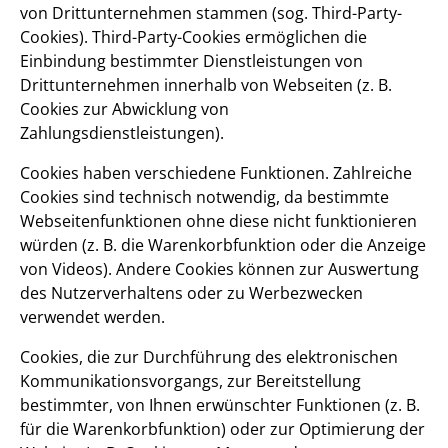
von Drittunternehmen stammen (sog. Third-Party-
Cookies). Third-Party-Cookies ermöglichen die
Einbindung bestimmter Dienstleistungen von
Drittunternehmen innerhalb von Webseiten (z. B.
Cookies zur Abwicklung von
Zahlungsdienstleistungen).
Cookies haben verschiedene Funktionen. Zahlreiche
Cookies sind technisch notwendig, da bestimmte
Webseitenfunktionen ohne diese nicht funktionieren
würden (z. B. die Warenkorbfunktion oder die Anzeige
von Videos). Andere Cookies können zur Auswertung
des Nutzerverhaltens oder zu Werbezwecken
verwendet werden.
Cookies, die zur Durchführung des elektronischen
Kommunikationsvorgangs, zur Bereitstellung
bestimmter, von Ihnen erwünschter Funktionen (z. B.
für die Warenkorbfunktion) oder zur Optimierung der