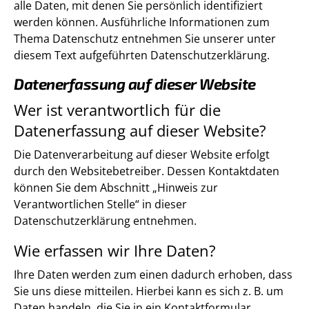
alle Daten, mit denen Sie persönlich identifiziert
werden können. Ausführliche Informationen zum
Thema Datenschutz entnehmen Sie unserer unter
diesem Text aufgeführten Datenschutzerklärung.
Datenerfassung auf dieser Website
Wer ist verantwortlich für die
Datenerfassung auf dieser Website?
Die Datenverarbeitung auf dieser Website erfolgt
durch den Websitebetreiber. Dessen Kontaktdaten
können Sie dem Abschnitt „Hinweis zur
Verantwortlichen Stelle“ in dieser
Datenschutzerklärung entnehmen.
Wie erfassen wir Ihre Daten?
Ihre Daten werden zum einen dadurch erhoben, dass
Sie uns diese mitteilen. Hierbei kann es sich z. B. um
Daten handeln, die Sie in ein Kontaktformular