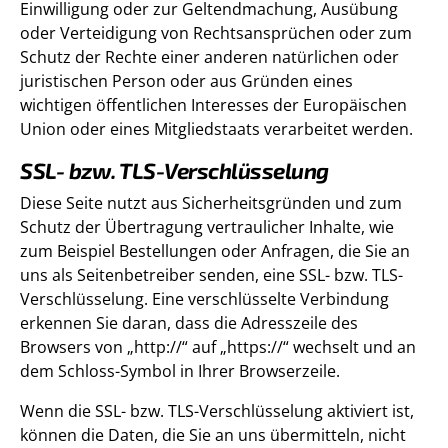
Einwilligung oder zur Geltendmachung, Ausübung
oder Verteidigung von Rechtsansprüchen oder zum
Schutz der Rechte einer anderen natürlichen oder
juristischen Person oder aus Gründen eines
wichtigen öffentlichen Interesses der Europäischen
Union oder eines Mitgliedstaats verarbeitet werden.
SSL- bzw. TLS-Verschlüsselung
Diese Seite nutzt aus Sicherheitsgründen und zum
Schutz der Übertragung vertraulicher Inhalte, wie
zum Beispiel Bestellungen oder Anfragen, die Sie an
uns als Seitenbetreiber senden, eine SSL- bzw. TLS-
Verschlüsselung. Eine verschlüsselte Verbindung
erkennen Sie daran, dass die Adresszeile des
Browsers von „http://“ auf „https://“ wechselt und an
dem Schloss-Symbol in Ihrer Browserzeile.
Wenn die SSL- bzw. TLS-Verschlüsselung aktiviert ist,
können die Daten, die Sie an uns übermitteln, nicht