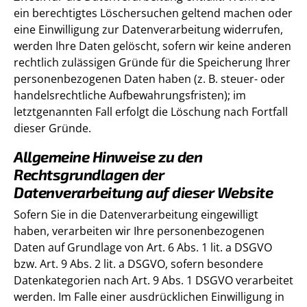
ein berechtigtes Löschersuchen geltend machen oder
eine Einwilligung zur Datenverarbeitung widerrufen,
werden Ihre Daten gelöscht, sofern wir keine anderen
rechtlich zulässigen Gründe für die Speicherung Ihrer
personenbezogenen Daten haben (z. B. steuer- oder
handelsrechtliche Aufbewahrungsfristen); im
letztgenannten Fall erfolgt die Löschung nach Fortfall
dieser Gründe.
Allgemeine Hinweise zu den
Rechtsgrundlagen der
Datenverarbeitung auf dieser Website
Sofern Sie in die Datenverarbeitung eingewilligt
haben, verarbeiten wir Ihre personenbezogenen
Daten auf Grundlage von Art. 6 Abs. 1 lit. a DSGVO
bzw. Art. 9 Abs. 2 lit. a DSGVO, sofern besondere
Datenkategorien nach Art. 9 Abs. 1 DSGVO verarbeitet
werden. Im Falle einer ausdrücklichen Einwilligung in