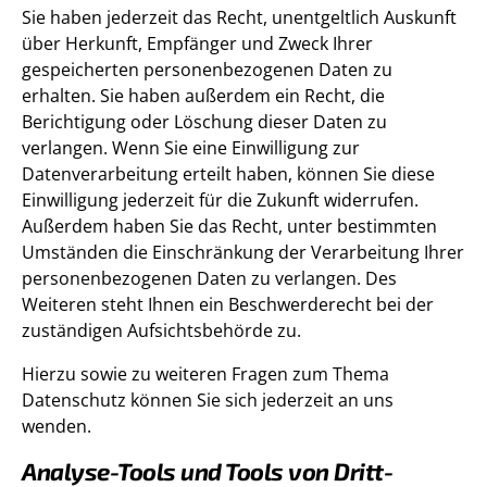
Sie haben jederzeit das Recht, unentgeltlich Auskunft
über Herkunft, Empfänger und Zweck Ihrer
gespeicherten personenbezogenen Daten zu
erhalten. Sie haben außerdem ein Recht, die
Berichtigung oder Löschung dieser Daten zu
verlangen. Wenn Sie eine Einwilligung zur
Datenverarbeitung erteilt haben, können Sie diese
Einwilligung jederzeit für die Zukunft widerrufen.
Außerdem haben Sie das Recht, unter bestimmten
Umständen die Einschränkung der Verarbeitung Ihrer
personenbezogenen Daten zu verlangen. Des
Weiteren steht Ihnen ein Beschwerderecht bei der
zuständigen Aufsichtsbehörde zu.
Hierzu sowie zu weiteren Fragen zum Thema
Datenschutz können Sie sich jederzeit an uns
wenden.
Analyse-Tools und Tools von Dritt­