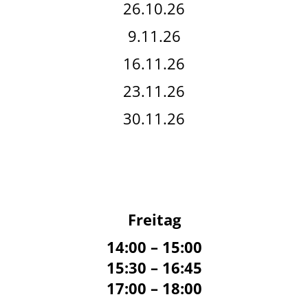
26.10.26
9.11.26
16.11.26
23.11.26
30.11.26
Freitag
14:00 – 15:00
15:30 – 16:45
17:00 – 18:00