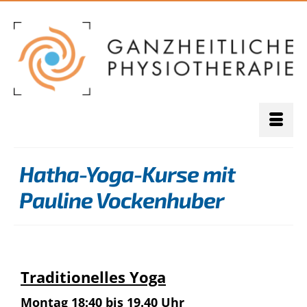
Hatha-Yoga-Kurse mit
Pauline Vockenhuber
Traditionelles Yoga
Montag 18:40 bis 19.40 Uhr