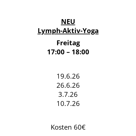
NEU
Lymph-Aktiv-Yoga
Freitag
17:00 – 18:00
19.6.26
26.6.26
3.7.26
10.7.26
Kosten 60€