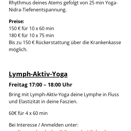
Rhythmus deines Atems gefolgt von 25 min Yoga-
Nidra-Tiefenentspannung.
Preise:
150 € für 10 x 60 min
180 € für 10 x 75 min
Bis zu 150 € Rückerstattung über die Krankenkasse
möglich.
Lymph-Aktiv-Yoga
Freitag 17:00 – 18:00 Uhr
Bring mit Lymph-Aktiv-Yoga deine Lymphe in Fluss
und Elastizität in deine Faszien.
60€ für 4 x 60 min
Bei Interesse / Anmelden unter: