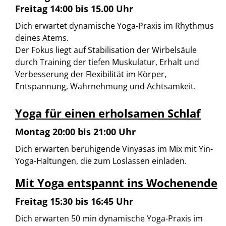
Freitag 14:00 bis 15.00 Uhr
Dich erwartet dynamische Yoga-Praxis im Rhythmus
deines Atems.
Der Fokus liegt auf Stabilisation der Wirbelsäule
durch Training der tiefen Muskulatur, Erhalt und
Verbesserung der Flexibilität im Körper,
Entspannung, Wahrnehmung und Achtsamkeit.
Yoga für einen erholsamen Schlaf
Montag 20:00 bis 21:00 Uhr
Dich erwarten beruhigende Vinyasas im Mix mit Yin-
Yoga-Haltungen, die zum Loslassen einladen.
Mit Yoga entspannt ins Wochenende
Freitag 15:30 bis 16:45 Uhr
Dich erwarten 50 min dynamische Yoga-Praxis im