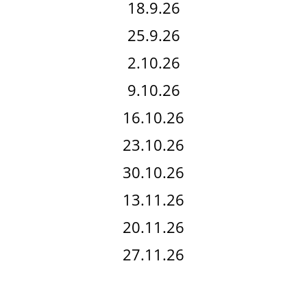
18.9.26
25.9.26
2.10.26
9.10.26
16.10.26
23.10.26
30.10.26
13.11.26
20.11.26
27.11.26