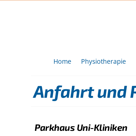
Home
Physiotherapie
Anfahrt und 
Parkhaus Uni-Kliniken