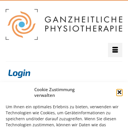
Login
Cookie Zustimmung
verwalten
Um Ihnen ein optimales Erlebnis zu bieten, verwenden wir
Login: PNP = Positives Neuronales
Technologien wie Cookies, um Geräteinformationen zu
Programmieren
speichern und/oder darauf zuzugreifen. Wenn Sie diesen
Technologien zustimmen, können wir Daten wie das