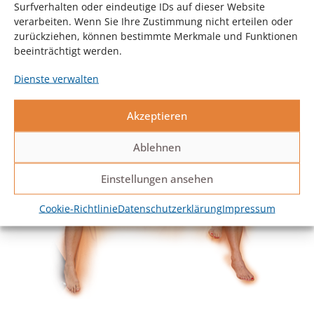
Surfverhalten oder eindeutige IDs auf dieser Website
verarbeiten. Wenn Sie Ihre Zustimmung nicht erteilen oder
Login: Yoga Workout
zurückziehen, können bestimmte Merkmale und Funktionen
beeinträchtigt werden.
Dienste verwalten
Akzeptieren
Ablehnen
Einstellungen ansehen
Cookie-Richtlinie
Datenschutzerklärung
Impressum