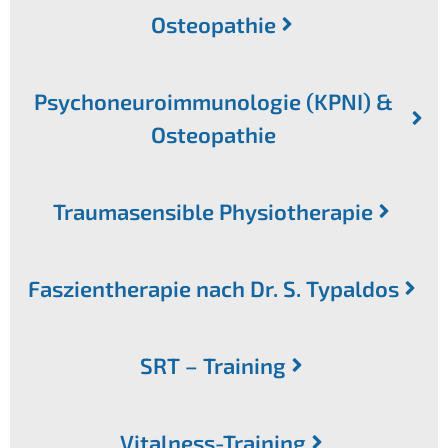
Osteopathie
Psychoneuroimmunologie (KPNI) &
Osteopathie
Traumasensible Physiotherapie
Faszientherapie nach Dr. S. Typaldos
SRT – Training
Vitalness-Training