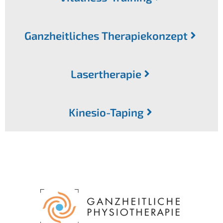
Ganzheitliches Therapiekonzept
Lasertherapie
Kinesio-Taping