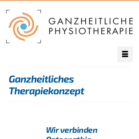
Ganzheitliches
Therapiekonzept
Wir verbinden