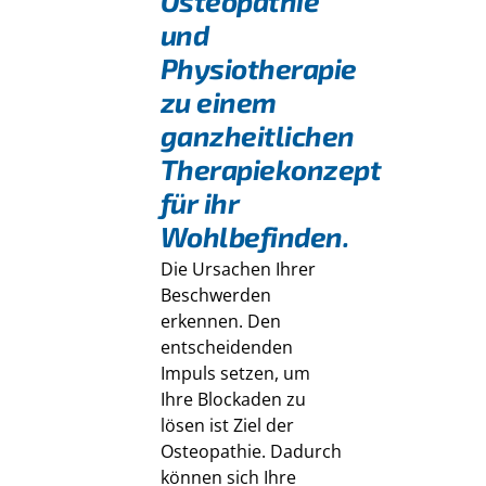
Osteopathie
und
Physiotherapie
zu einem
ganzheitlichen
Therapiekonzept
für ihr
Wohlbefinden.
Die Ursachen Ihrer
Beschwerden
erkennen. Den
entscheidenden
Impuls setzen, um
Ihre Blockaden zu
lösen ist Ziel der
Osteopathie. Dadurch
können sich Ihre