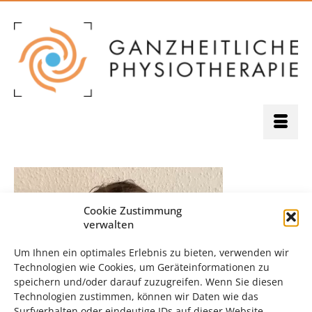
Cookie Zustimmung
verwalten
Um Ihnen ein optimales Erlebnis zu bieten, verwenden wir
Technologien wie Cookies, um Geräteinformationen zu
speichern und/oder darauf zuzugreifen. Wenn Sie diesen
Technologien zustimmen, können wir Daten wie das
Surfverhalten oder eindeutige IDs auf dieser Website