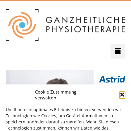
Astrid
Cookie Zustimmung
verwalten
Um Ihnen ein optimales Erlebnis zu bieten, verwenden wir
Technologien wie Cookies, um Geräteinformationen zu
speichern und/oder darauf zuzugreifen. Wenn Sie diesen
Technologien zustimmen, können wir Daten wie das