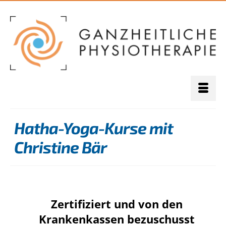
Hatha-Yoga-Kurse mit
Christine Bär
Zertifiziert und von den
Krankenkassen bezuschusst