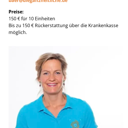
baer@dieganzheitliche.de
Preise:
150 € für 10 Einheiten
Bis zu 150 € Rückerstattung über die Krankenkasse
möglich.