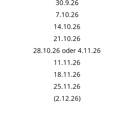
30.9.26
7.10.26
14.10.26
21.10.26
28.10.26 oder 4.11.26
11.11.26
18.11.26
25.11.26
(2.12.26)