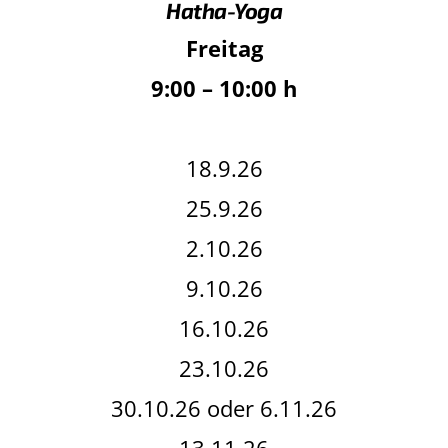
Hatha-Yoga
Freitag
9:00 – 10:00 h
18.9.26
25.9.26
2.10.26
9.10.26
16.10.26
23.10.26
30.10.26 oder 6.11.26
13.11.26