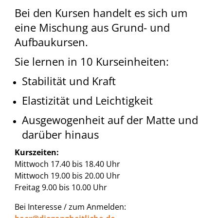
Bei den Kursen handelt es sich um
eine Mischung aus Grund- und
Aufbaukursen.
Sie lernen in 10 Kurseinheiten:
Stabilität und Kraft
Elastizität und Leichtigkeit
Ausgewogenheit auf der Matte und
darüber hinaus
Kurszeiten:
Mittwoch 17.40 bis 18.40 Uhr
Mittwoch 19.00 bis 20.00 Uhr
Freitag 9.00 bis 10.00 Uhr
Bei Interesse / zum Anmelden: