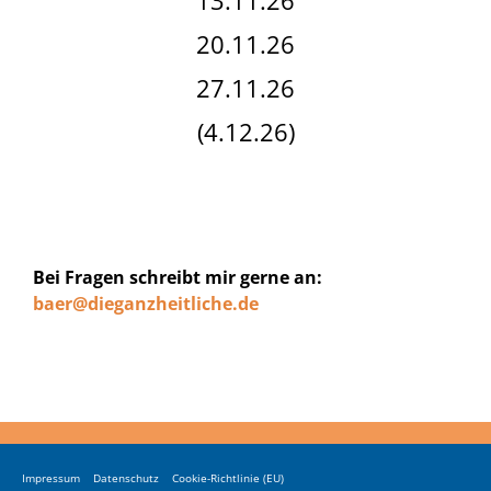
20.11.26
27.11.26
(4.12.26)
Bei Fragen schreibt mir gerne an:
baer@dieganzheitliche.de
Impressum
Datenschutz
Cookie-Richtlinie (EU)