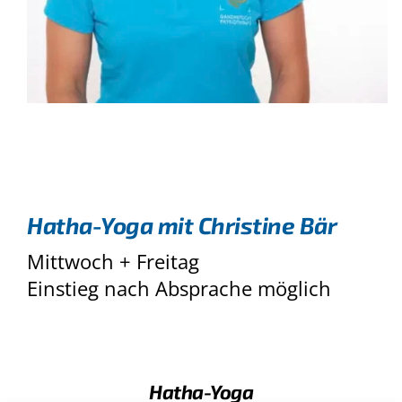
Hatha-Yoga mit Christine Bär
Mittwoch + Freitag
Einstieg nach Absprache möglich
Hatha-Yoga